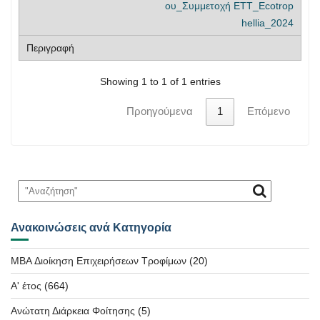
ου_Συμμετοχή ΕΤΤ_Ecotrop
hellia_2024
Showing 1 to 1 of 1 entries
Προηγούμενα
1
Επόμενο
Ανακοινώσεις ανά Κατηγορία
MBA Διοίκηση Επιχειρήσεων Τροφίμων
(20)
Α' έτος
(664)
Ανώτατη Διάρκεια Φοίτησης
(5)