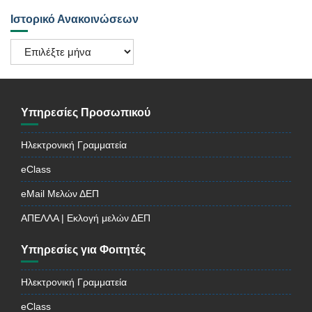
Ιστορικό Ανακοινώσεων
Ιστορικό
Ανακοινώσεων
Υπηρεσίες Προσωπικού
Ηλεκτρονική Γραμματεία
eClass
eMail Μελών ΔΕΠ
ΑΠΕΛΛΑ | Εκλογή μελών ΔΕΠ
Υπηρεσίες για Φοιτητές
Ηλεκτρονική Γραμματεία
eClass