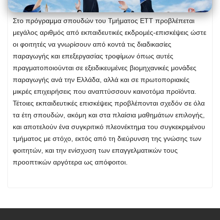
Στο πρόγραμμα σπουδών του Τμήματος ΕΤΤ προβλέπεται
μεγάλος αριθμός από εκπαιδευτικές εκδρομές-επισκέψεις ώστε
οι φοιτητές να γνωρίσουν από κοντά τις διαδικασίες
παραγωγής και επεξεργασίας τροφίμων όπως αυτές
πραγματοποιούνται σε εξειδικευμένες βιομηχανικές μονάδες
παραγωγής ανά την Ελλάδα, αλλά και σε πρωτοποριακές
μικρές επιχειρήσεις που αναπτύσσουν καινοτόμα προϊόντα.
Τέτοιες εκπαιδευτικές επισκέψεις προβλέπονται σχεδόν σε όλα
τα έτη σπουδών, ακόμη και στα πλαίσια μαθημάτων επιλογής,
και αποτελούν ένα συγκριτικό πλεονέκτημα του συγκεκριμένου
τμήματος με στόχο, εκτός από τη διεύρυνση της γνώσης των
φοιτητών, και την ενίσχυση των επαγγελματικών τους
προοπτικών αργότερα ως απόφοιτοι.