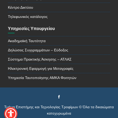
Κέντρο Δικτύου
Τηλεφωνικός κατάλογος
Υπηρεσίες Υπουργείου
Ακαδημαϊκή Ταυτότητα
Δηλώσεις Συγγραμμάτων – Εύδοξος
Σύστημα Πρακτικής Άσκησης – ΑΤΛΑΣ
Ηλεκτρονική Εφαρμογή για Μεταγραφές
Υπηρεσία Ταυτοποίησης ΑΜΚΑ Φοιτητών
Τμήμα Επιστήμης και Τεχνολογίας Τροφίμων © Όλα τα δικαιώματα
κατοχυρωμένα