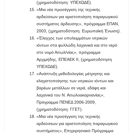
(χρηματοδότηση: ΥΠΕΧΩΔΕ).
«Μια νέα προσέγγιση της τεχνικής
αρδεύσεων για αριστοποίηση παραγωγικού
συστήματος άρδευσης», πρόγραμμα ΕΠΑΝ,
2003, (χρηματοδότηση: Ευρωπαϊκή Ένωση).
«Έλεγχος των υπολειμμάτων νιτρικών
ιόντων στα φυλλώδη λαχανικά και στο νερό
στο νομό Αιτωλ/νίας», πρόγραμμα
Αρχιμήδης, ΕΠΕΑΕΚ ΙΙ, (χρηματοδότηση
ΥΠΕΧΩΔΕ).
«Ανάπτυξη μεθοδολογίας μέτρησης και
ελαχιστοποίησης των νιτρικών ιόντων και
βαρέων μετάλλων σε νερά, εδάφη και
λαχανικά του Ν. Αιτωλοακαρνανίας»,
Πρόγραμμα ΠΕΝΕΔ 2006-2009,
(χρηματοδότηση: ΓΓΕΤ).
«Μια νέα προσέγγιση της τεχνικής
αρδεύσεων για αριστοποίηση παραγωγικού
συστήματος», Επιχειρησιακό Πρόγραμμα