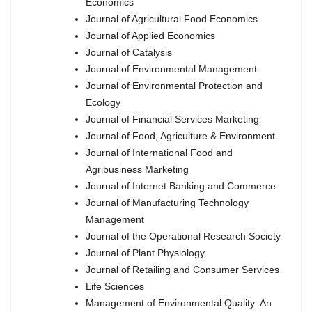
Economics
Journal of Agricultural Food Economics
Journal of Applied Economics
Journal of Catalysis
Journal of Environmental Management
Journal of Environmental Protection and
Ecology
Journal of Financial Services Marketing
Journal of Food, Agriculture & Environment
Journal of International Food and
Agribusiness Marketing
Journal of Internet Banking and Commerce
Journal of Manufacturing Technology
Management
Journal of the Operational Research Society
Journal of Plant Physiology
Journal of Retailing and Consumer Services
Life Sciences
Management of Environmental Quality: An