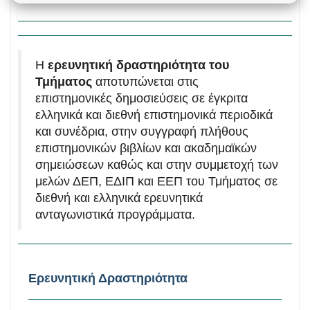
Η
ερευνητική δραστηριότητα του
Τμήματος
αποτυπώνεται στις
επιστημονικές δημοσιεύσεις σε έγκριτα
ελληνικά και διεθνή επιστημονικά περιοδικά
και συνέδρια, στην συγγραφή πλήθους
επιστημονικών βιβλίων και ακαδημαϊκών
σημειώσεων καθώς και στην συμμετοχή των
μελών ΔΕΠ, ΕΔΙΠ και ΕΕΠ του Τμήματος σε
διεθνή και ελληνικά ερευνητικά
ανταγωνιστικά προγράμματα.
Ερευνητική Δραστηριότητα