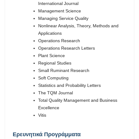
International Journal
Management Science
Managing Service Quality
Nonlinear Analysis, Theory, Methods and
Applications
Operations Research
Operations Research Letters
Plant Science
Regional Studies
Small Ruminant Research
Soft Computing
Statistics and Probability Letters
The TQM Journal
Total Quality Management and Business
Excellence
Vitis
Ερευνητικά Προγράμματα