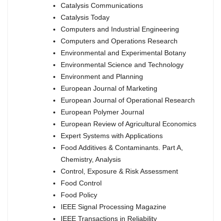
Catalysis Communications
Catalysis Today
Computers and Industrial Engineering
Computers and Operations Research
Environmental and Experimental Botany
Environmental Science and Technology
Environment and Planning
European Journal of Marketing
European Journal of Operational Research
European Polymer Journal
European Review of Agricultural Economics
Expert Systems with Applications
Food Additives & Contaminants. Part A,
Chemistry, Analysis
Control, Exposure & Risk Assessment
Food Control
Food Policy
IEEE Signal Processing Magazine
IEEE Transactions in Reliability