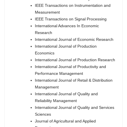
IEEE Transactions on Instrumentation and
Measurement
IEEE Transactions on Signal Processing
International Advances In Economic
Research
International Journal of Economic Research
International Journal of Production
Economics
International Journal of Production Research
International Journal of Productivity and
Performance Management
International Journal of Retail & Distribution
Management
International Journal of Quality and
Reliability Management
International Journal of Quality and Services
Sciences
Journal of Agricultural and Applied