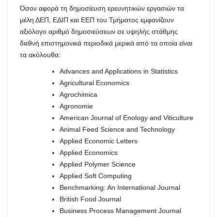
Όσον αφορά τη δημοσίευση ερευνητικών εργασιών τα
μέλη ΔΕΠ, ΕΔΙΠ και ΕΕΠ του Τμήματος εμφανίζουν
αξιόλογο αριθμό δημοσιεύσεων σε υψηλής στάθμης
διεθνή επιστημονικά περιοδικά μερικά από τα οποία είναι
τα ακόλουθα:
Advances and Applications in Statistics
Agricultural Economics
Agrochimica
Agronomie
American Journal of Enology and Viticulture
Animal Feed Science and Technology
Applied Economic Letters
Applied Economics
Applied Polymer Science
Applied Soft Computing
Benchmarking: An International Journal
British Food Journal
Business Process Management Journal