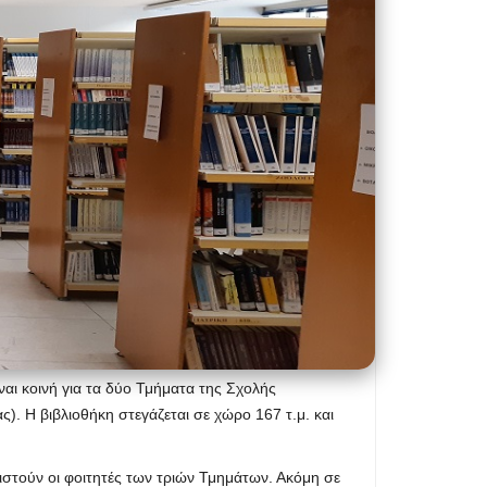
ναι κοινή για τα δύο Τμήματα της Σχολής
. Η βιβλιοθήκη στεγάζεται σε χώρο 167 τ.μ. και
ιστούν οι φοιτητές των τριών Τμημάτων. Ακόμη σε