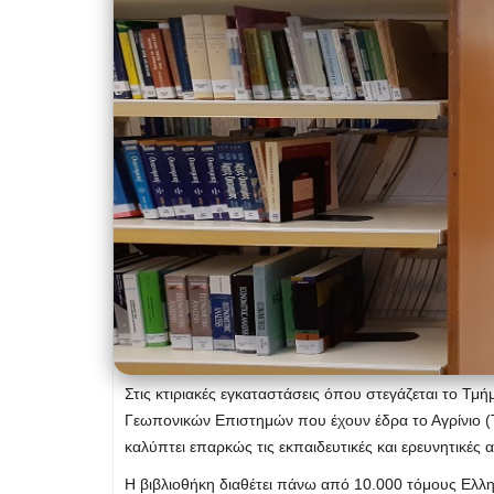
Στις κτιριακές εγκαταστάσεις όπου στεγάζεται το Τμ
Γεωπονικών Επιστημών που έχουν έδρα το Αγρίνιο (Τ
καλύπτει επαρκώς τις εκπαιδευτικές και ερευνητικέ
Η βιβλιοθήκη διαθέτει πάνω από 10.000 τόμους Ελλη