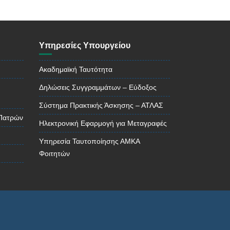
Υπηρεσίες Υπουργείου
Ακαδημαϊκή Ταυτότητα
Δηλώσεις Συγγραμμάτων – Εύδοξος
Σύστημα Πρακτικής Άσκησης – ΑΤΛΑΣ
 Πατρών
Ηλεκτρονική Εφαρμογή για Μεταγραφές
Υπηρεσία Ταυτοποίησης ΑΜΚΑ
Φοιτητών