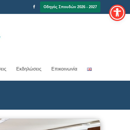
Οδηγός Σπουδών 2026 - 2027
εις
Εκδηλώσεις
Επικοινωνία