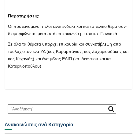
Παρατηρήσεις:
Οι προτεινόμενοι τίτλοι είναι ενδεικτικοί και το τελικό θέμα συν-
διαμορφώνεται μετά από επικοινωνία με τον κο. Γιαννακά.
Σε όλα τα θέματα υπάρχει επικουρία και συν-επίβλεψη από
τουλάχιστον ένα ΥΔ (κος Καραμπάγιας, κος Ζαχαριουδάκης και
κος Κεχαγιάς) και ένα μέλος ΕΔΙΠ (κα. Λεοντίου και κα.
Κατερινοπούλου)
Ανακοινώσεις ανά Κατηγορία