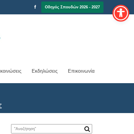
Οδηγός Σπουδών 2026 - 2027
κοινώσεις
Εκδηλώσεις
Επικοινωνία
Σ