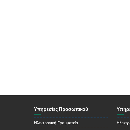
Υπηρεσίες Προσωπικού
Υπηρε
Ηλεκτρονική Γραμματεία
Ηλεκτρ