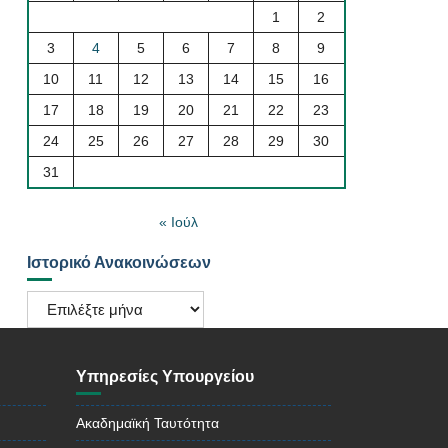
1
2
3
4
5
6
7
8
9
10
11
12
13
14
15
16
17
18
19
20
21
22
23
24
25
26
27
28
29
30
31
« Ιούλ
Ιστορικό Ανακοινώσεων
Ιστορικό
Ανακοινώσεων
Υπηρεσίες Υπουργείου
Ακαδημαϊκή Ταυτότητα