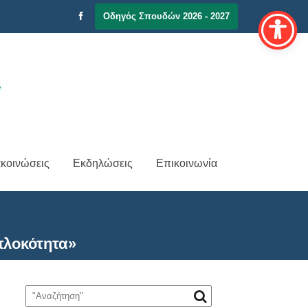
Οδηγός Σπουδών 2026 - 2027
κοινώσεις
Εκδηλώσεις
Επικοινωνία
πλοκότητα»