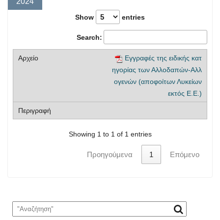
2024
Show
entries
Search:
Εγγραφές της ειδικής κατ
ηγορίας των Αλλοδαπών-Αλλ
ογενών (αποφοίτων Λυκείων
εκτός Ε.Ε.)
Showing 1 to 1 of 1 entries
Προηγούμενα
1
Επόμενο