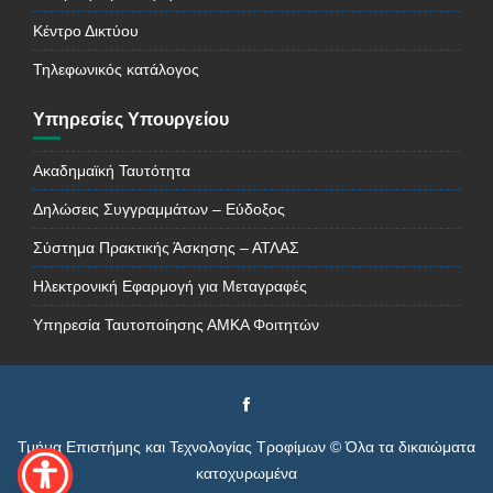
Κέντρο Δικτύου
Τηλεφωνικός κατάλογος
Υπηρεσίες Υπουργείου
Ακαδημαϊκή Ταυτότητα
Δηλώσεις Συγγραμμάτων – Εύδοξος
Σύστημα Πρακτικής Άσκησης – ΑΤΛΑΣ
Ηλεκτρονική Εφαρμογή για Μεταγραφές
Υπηρεσία Ταυτοποίησης ΑΜΚΑ Φοιτητών
Τμήμα Επιστήμης και Τεχνολογίας Τροφίμων © Όλα τα δικαιώματα
κατοχυρωμένα