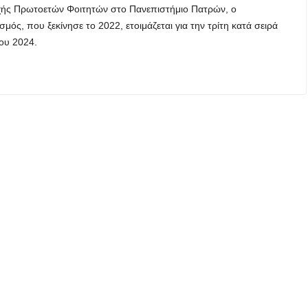
χής Πρωτοετών Φοιτητών στο Πανεπιστήμιο Πατρών, ο
ός, που ξεκίνησε το 2022, ετοιμάζεται για την τρίτη κατά σειρά
ου 2024.