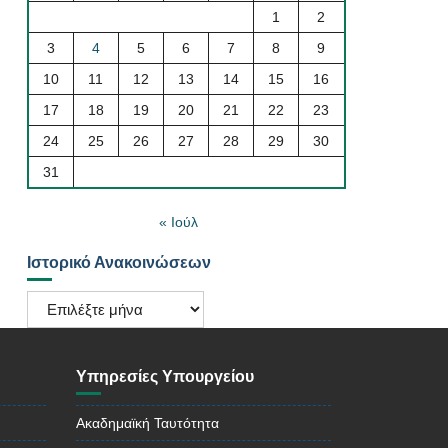
1
2
3
4
5
6
7
8
9
10
11
12
13
14
15
16
17
18
19
20
21
22
23
24
25
26
27
28
29
30
31
« Ιούλ
Ιστορικό Ανακοινώσεων
Ιστορικό
Ανακοινώσεων
Υπηρεσίες Υπουργείου
Ακαδημαϊκή Ταυτότητα