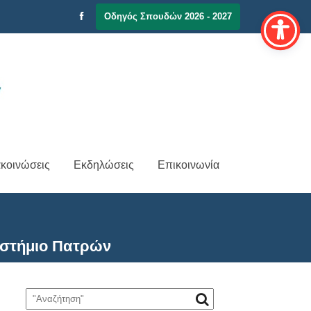
Οδηγός Σπουδών 2026 - 2027
κοινώσεις
Εκδηλώσεις
Επικοινωνία
ιστήμιο Πατρών