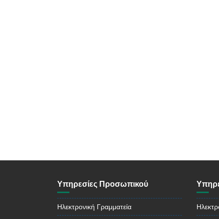
Υπηρεσίες Προσωπικού
Υπηρε
Ηλεκτρονική Γραμματεία
Ηλεκτρ