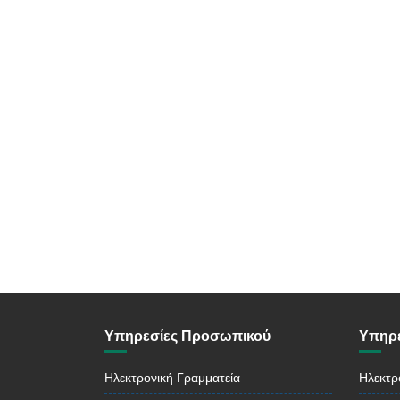
Υπηρεσίες Προσωπικού
Υπηρε
Ηλεκτρονική Γραμματεία
Ηλεκτρ