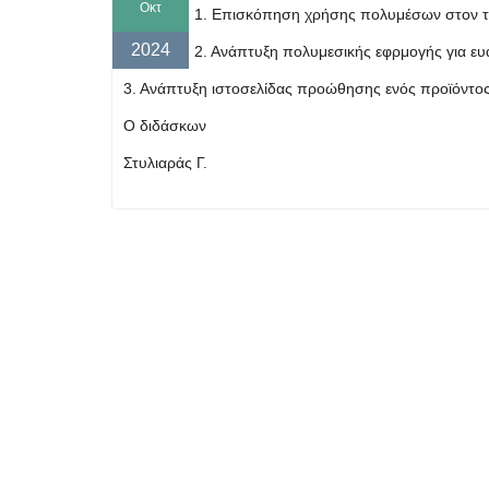
Οκτ
1. Επισκόπηση χρήσης πολυμέσων στον τ
2024
2. Ανάπτυξη πολυμεσικής εφρμογής για ευ
3. Ανάπτυξη ιστοσελίδας προώθησης ενός προϊόντο
Ο διδάσκων
Στυλιαράς Γ.