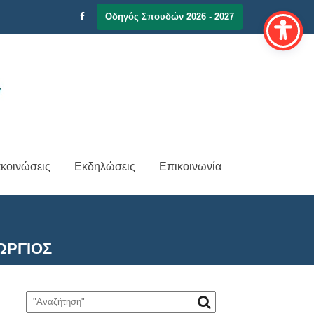
Οδηγός Σπουδών 2026 - 2027
κοινώσεις
Εκδηλώσεις
Επικοινωνία
ΩΡΓΙΟΣ