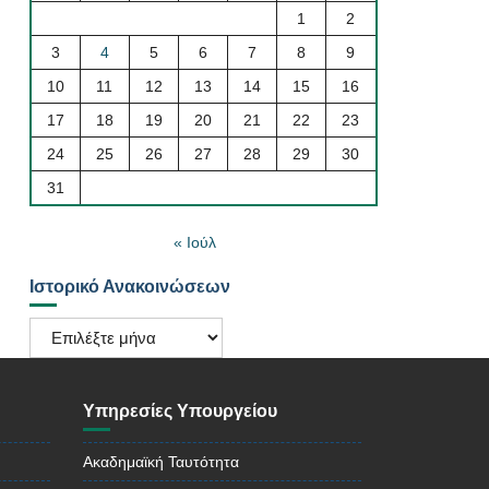
1
2
3
4
5
6
7
8
9
10
11
12
13
14
15
16
17
18
19
20
21
22
23
24
25
26
27
28
29
30
31
« Ιούλ
Ιστορικό Ανακοινώσεων
Ιστορικό
Ανακοινώσεων
Υπηρεσίες Υπουργείου
Ακαδημαϊκή Ταυτότητα