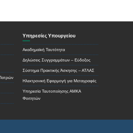
Υπηρεσίες Υπουργείου
Ακαδημαϊκή Ταυτότητα
Δηλώσεις Συγγραμμάτων – Εύδοξος
Σύστημα Πρακτικής Άσκησης – ΑΤΛΑΣ
 Πατρών
Ηλεκτρονική Εφαρμογή για Μεταγραφές
Υπηρεσία Ταυτοποίησης ΑΜΚΑ
Φοιτητών