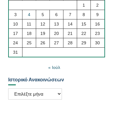
1
2
3
4
5
6
7
8
9
10
11
12
13
14
15
16
17
18
19
20
21
22
23
24
25
26
27
28
29
30
31
« Ιούλ
Ιστορικό Ανακοινώσεων
Ιστορικό
Ανακοινώσεων