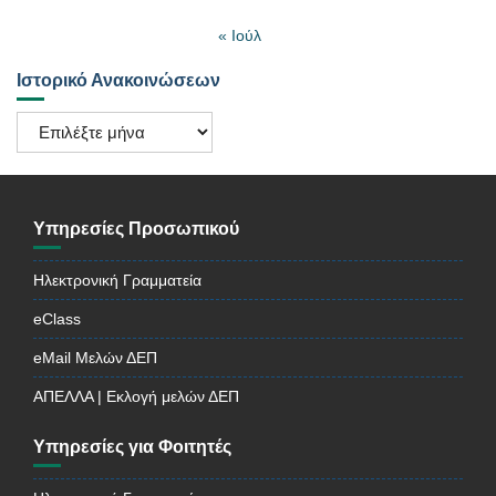
« Ιούλ
Ιστορικό Ανακοινώσεων
Ιστορικό
Ανακοινώσεων
Υπηρεσίες Προσωπικού
Ηλεκτρονική Γραμματεία
eClass
eMail Μελών ΔΕΠ
ΑΠΕΛΛΑ | Εκλογή μελών ΔΕΠ
Υπηρεσίες για Φοιτητές