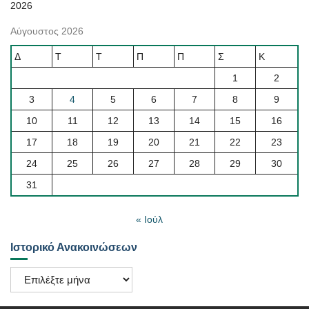
2026
Αύγουστος 2026
Δ
Τ
Τ
Π
Π
Σ
Κ
1
2
3
4
5
6
7
8
9
10
11
12
13
14
15
16
17
18
19
20
21
22
23
24
25
26
27
28
29
30
31
« Ιούλ
Ιστορικό Ανακοινώσεων
Ιστορικό
Ανακοινώσεων