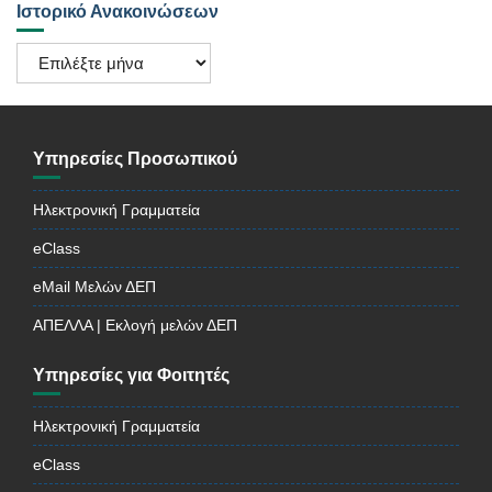
Ιστορικό Ανακοινώσεων
Ιστορικό
Ανακοινώσεων
Υπηρεσίες Προσωπικού
Ηλεκτρονική Γραμματεία
eClass
eMail Μελών ΔΕΠ
ΑΠΕΛΛΑ | Εκλογή μελών ΔΕΠ
Υπηρεσίες για Φοιτητές
Ηλεκτρονική Γραμματεία
eClass