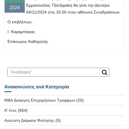
Εμμανουέλας Τζατζαράκη θα γίνει την Δευτέρα
2024
04/11/2024 στις 16:00 στην αίθουσα Συνεδριάσεων.
Ο επιβλέπων,
Ι. Καραμπάγιας
Επίκουρος Καθηγητής
Ανακοινώσεις ανά Κατηγορία
MBA Διοίκηση Επιχειρήσεων Τροφίμων
(20)
Α' έτος
(664)
Ανώτατη Διάρκεια Φοίτησης
(5)