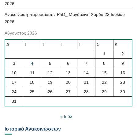
2026
Ανακοίνωση παρουσίασης PhD_ Μαγδαλινή Χάρδα
22 Ιουλίου
2026
Αύγουστος 2026
Δ
Τ
Τ
Π
Π
Σ
Κ
1
2
3
4
5
6
7
8
9
10
11
12
13
14
15
16
17
18
19
20
21
22
23
24
25
26
27
28
29
30
31
« Ιούλ
Ιστορικό Ανακοινώσεων