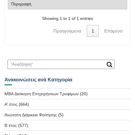
Showing 1 to 1 of 1 entries
Προηγούμενα
1
Επόμενο
Ανακοινώσεις ανά Κατηγορία
MBA Διοίκηση Επιχειρήσεων Τροφίμων
(20)
Α' έτος
(664)
Ανώτατη Διάρκεια Φοίτησης
(5)
Β΄έτος
(577)