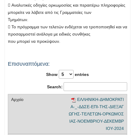
 Αναλυτικές οδηγίες ορκωμοσίας και περαιτέρω πληροφορίες
μπορείτε να λάβετε από τις Γραμματείες των
Τμημάτων.
 Το πρόγραμμα των τελετών ενδέχεται να τροποποιηθεί και να
προσαρμοστεί ανάλογα με ειδικές συνθήκες
που μπορεί να προκύψουν.
Επισυναπτόμενα:
Show
entries
Search:
ΕΛΛΗΝΙΚΗ-ΔΗΜΟΚΡΑΤΙ
Α-_-ΔΔΣΕ-ΕΠΙ-ΤΗΣ-ΔΙΕΞΑΓ
ΩΓΗΣ-ΤΕΛΕΤΩΝ-ΟΡΚΩΜΟΣ
ΙΑΣ-ΝΟΕΜΒΡΙΟΥ-ΔΕΚΕΜΒΡ
ΙΟΥ-2024