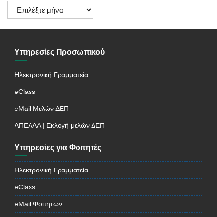
Ιστορικό
Ανακοινώσεων
Υπηρεσίες Προσωπικού
Ηλεκτρονική Γραμματεία
eClass
eMail Μελών ΔΕΠ
ΑΠΕΛΛΑ | Εκλογή μελών ΔΕΠ
Υπηρεσίες για Φοιτητές
Ηλεκτρονική Γραμματεία
eClass
eMail Φοιτητών