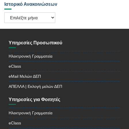
Ιστορικό Ανακοινώσεων
Ιστορικό
Ανακοινώσεων
Υπηρεσίες Προσωπικού
Ηλεκτρονική Γραμματεία
eClass
eMail Μελών ΔΕΠ
ΑΠΕΛΛΑ | Εκλογή μελών ΔΕΠ
Υπηρεσίες για Φοιτητές
Ηλεκτρονική Γραμματεία
eClass