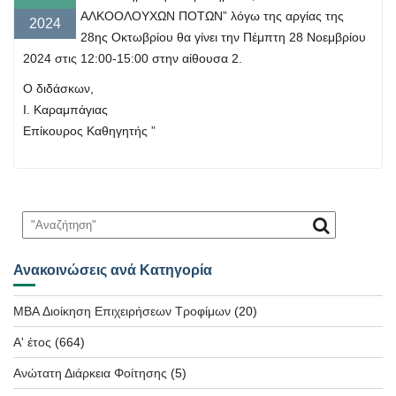
ΑΛΚΟΟΛΟΥΧΩΝ ΠΟΤΩΝ” λόγω της αργίας της
2024
28ης Οκτωβρίου θα γίνει την Πέμπτη 28 Νοεμβρίου
2024 στις 12:00-15:00 στην αίθουσα 2.
Ο διδάσκων,
Ι. Καραμπάγιας
Επίκουρος Καθηγητής ”
Ανακοινώσεις ανά Κατηγορία
MBA Διοίκηση Επιχειρήσεων Τροφίμων
(20)
Α' έτος
(664)
Ανώτατη Διάρκεια Φοίτησης
(5)