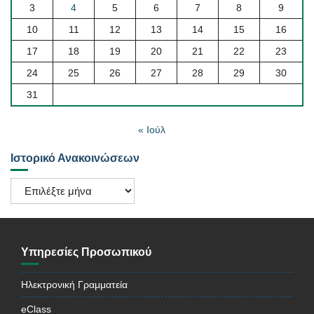
3
4
5
6
7
8
9
10
11
12
13
14
15
16
17
18
19
20
21
22
23
24
25
26
27
28
29
30
31
« Ιούλ
Ιστορικό Ανακοινώσεων
Ιστορικό
Ανακοινώσεων
Υπηρεσίες Προσωπικού
Ηλεκτρονική Γραμματεία
eClass