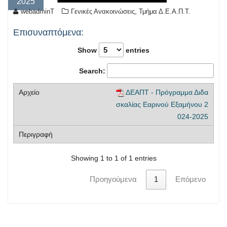
2025
,
webadminT
Γενικές Ανακοινώσεις
Τμήμα Δ.Ε.Α.Π.Τ.
Επισυναπτόμενα:
Show
entries
Search:
ΔΕΑΠΤ - Πρόγραμμα Διδα
σκαλίας Εαρινού Εξαμήνου 2
024-2025
Showing 1 to 1 of 1 entries
Προηγούμενα
1
Επόμενο