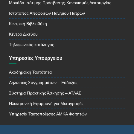
Μονάδα Ισότιμης Πρόσβασης-Κανονισμός Λειτουργίας
Ιστότοπος Αποφοίτων Παν/μίου Πατρών
Κεντρική Βιβλιοθήκη
Κέντρο Δικτύου
Τηλεφωνικός κατάλογος
Υπηρεσίες Υπουργείου
Ακαδημαϊκή Ταυτότητα
Δηλώσεις Συγγραμμάτων – Εύδοξος
Σύστημα Πρακτικής Άσκησης – ΑΤΛΑΣ
Ηλεκτρονική Εφαρμογή για Μεταγραφές
Υπηρεσία Ταυτοποίησης ΑΜΚΑ Φοιτητών