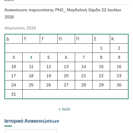
Ανακοίνωση παρουσίασης PhD_ Μαγδαλινή Χάρδα
22 Ιουλίου
2026
Αύγουστος 2026
Δ
Τ
Τ
Π
Π
Σ
Κ
1
2
3
4
5
6
7
8
9
10
11
12
13
14
15
16
17
18
19
20
21
22
23
24
25
26
27
28
29
30
31
« Ιούλ
Ιστορικό Ανακοινώσεων
Ιστορικό