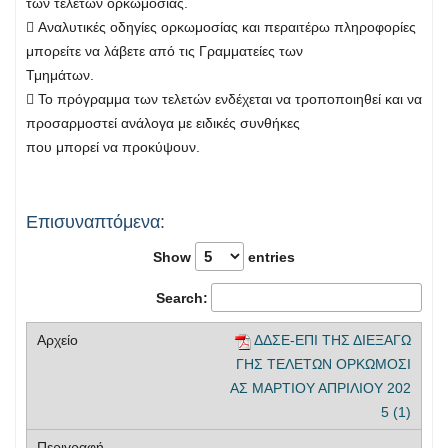
των τελετών ορκωμοσίας.
 Αναλυτικές οδηγίες ορκωμοσίας και περαιτέρω πληροφορίες
μπορείτε να λάβετε από τις Γραμματείες των
Τμημάτων.
 Το πρόγραμμα των τελετών ενδέχεται να τροποποιηθεί και να
προσαρμοστεί ανάλογα με ειδικές συνθήκες
που μπορεί να προκύψουν.
Επισυναπτόμενα:
Show
entries
Search:
ΔΔΣΕ-ΕΠΙ ΤΗΣ ΔΙΕΞΑΓΩ
ΓΗΣ ΤΕΛΕΤΩΝ ΟΡΚΩΜΟΣΙ
ΑΣ ΜΑΡΤΙΟΥ ΑΠΡΙΛΙΟΥ 202
5 (1)