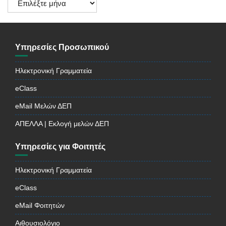
Ανακοινώσεων
Υπηρεσίες Προσωπικού
Ηλεκτρονική Γραμματεία
eClass
eMail Μελών ΔΕΠ
ΑΠΕΛΛΑ | Εκλογή μελών ΔΕΠ
Υπηρεσίες για Φοιτητές
Ηλεκτρονική Γραμματεία
eClass
eMail Φοιτητών
Αιθουσιολόγιο