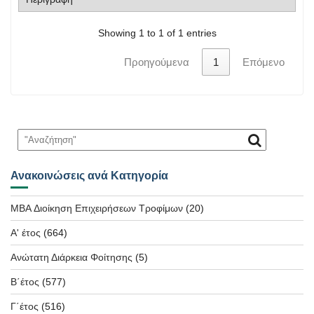
Showing 1 to 1 of 1 entries
Προηγούμενα
1
Επόμενο
Ανακοινώσεις ανά Κατηγορία
MBA Διοίκηση Επιχειρήσεων Τροφίμων
(20)
Α' έτος
(664)
Ανώτατη Διάρκεια Φοίτησης
(5)
Β΄έτος
(577)
Γ΄έτος
(516)