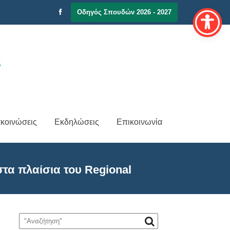
Οδηγός Σπουδών 2026 - 2027
κοινώσεις
Εκδηλώσεις
Επικοινωνία
τα πλαίσια του Regional