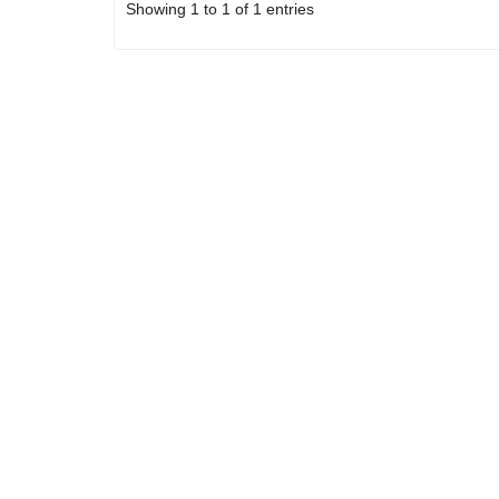
Showing 1 to 1 of 1 entries