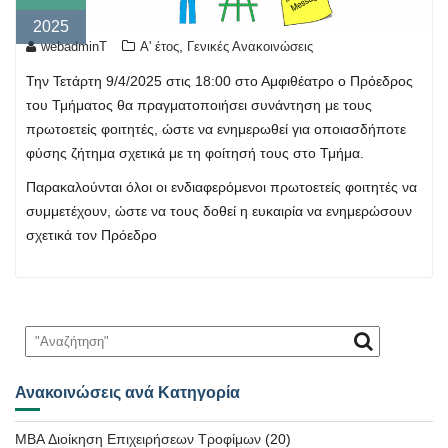
2025
,
webadminT
Α' έτος
Γενικές Ανακοινώσεις
Την Τετάρτη 9/4/2025 στις 18:00 στο Αμφιθέατρο ο Πρόεδρος
του Τμήματος θα πραγματοποιήσει συνάντηση με τους
πρωτοετείς φοιτητές, ώστε να ενημερωθεί για οποιασδήποτε
φύσης ζήτημα σχετικά με τη φοίτησή τους στο Τμήμα.
Παρακαλούνται όλοι οι ενδιαφερόμενοι πρωτοετείς φοιτητές να
συμμετέχουν, ώστε να τους δοθεί η ευκαιρία να ενημερώσουν
σχετικά τον Πρόεδρο
Ανακοινώσεις ανά Κατηγορία
MBA Διοίκηση Επιχειρήσεων Τροφίμων
(20)