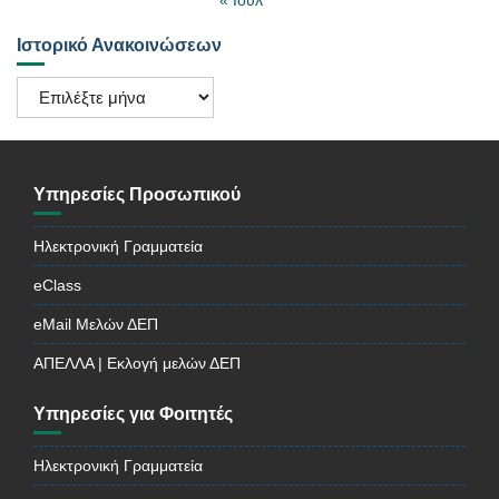
Ιστορικό Ανακοινώσεων
Ιστορικό
Ανακοινώσεων
Υπηρεσίες Προσωπικού
Ηλεκτρονική Γραμματεία
eClass
eMail Μελών ΔΕΠ
ΑΠΕΛΛΑ | Εκλογή μελών ΔΕΠ
Υπηρεσίες για Φοιτητές
Ηλεκτρονική Γραμματεία