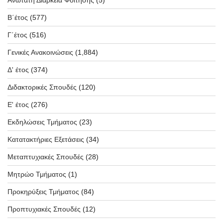
Β΄έτος
(577)
Γ΄έτος
(516)
Γενικές Ανακοινώσεις
(1,884)
Δ' έτος
(374)
Διδακτορικές Σπουδές
(120)
Ε' έτος
(276)
Εκδηλώσεις Τμήματος
(23)
Κατατακτήριες Εξετάσεις
(34)
Μεταπτυχιακές Σπουδές
(28)
Μητρώο Τμήματος
(1)
Προκηρύξεις Τμήματος
(84)
Προπτυχιακές Σπουδές
(12)