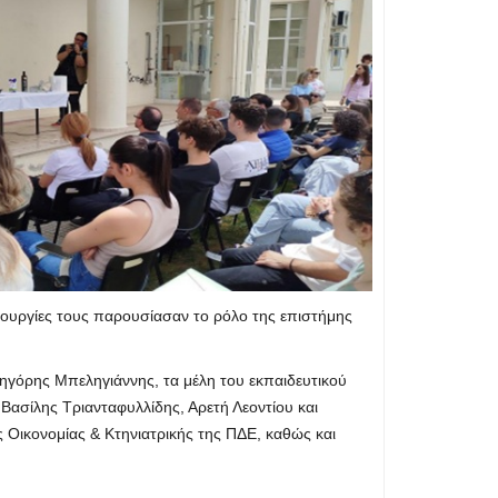
μιουργίες τους παρουσίασαν το ρόλο της επιστήμης
ηγόρης Μπεληγιάννης, τα μέλη του εκπαιδευτικού
Βασίλης Τριανταφυλλίδης, Αρετή Λεοντίου και
ς Οικονομίας & Κτηνιατρικής της ΠΔΕ, καθώς και