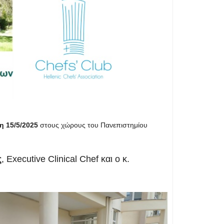
η 15/5/2025
στους χώρους του Πανεπιστημίου
ς
, Executive Clinical Chef και ο κ.