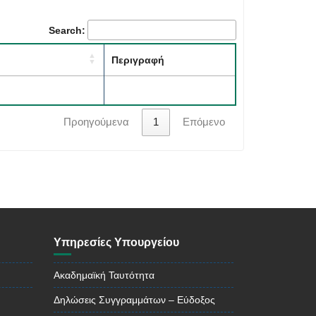
Search:
Περιγραφή
Προηγούμενα
1
Επόμενο
Υπηρεσίες Υπουργείου
Ακαδημαϊκή Ταυτότητα
Δηλώσεις Συγγραμμάτων – Εύδοξος