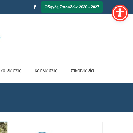
Οδηγός Σπουδών 2026 - 2027
κοινώσεις
Εκδηλώσεις
Επικοινωνία