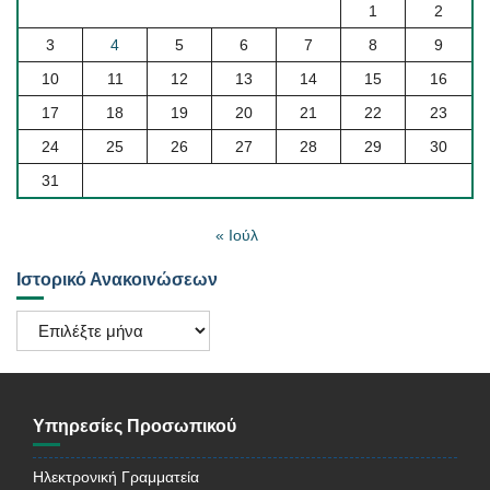
1
2
3
4
5
6
7
8
9
10
11
12
13
14
15
16
17
18
19
20
21
22
23
24
25
26
27
28
29
30
31
« Ιούλ
Ιστορικό Ανακοινώσεων
Ιστορικό
Ανακοινώσεων
Υπηρεσίες Προσωπικού
Ηλεκτρονική Γραμματεία