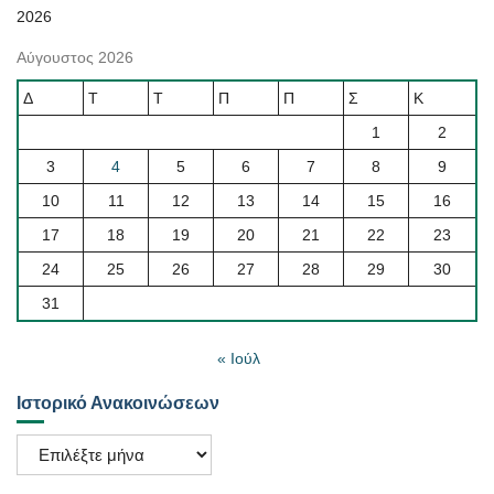
2026
Αύγουστος 2026
Δ
Τ
Τ
Π
Π
Σ
Κ
1
2
3
4
5
6
7
8
9
10
11
12
13
14
15
16
17
18
19
20
21
22
23
24
25
26
27
28
29
30
31
« Ιούλ
Ιστορικό Ανακοινώσεων
Ιστορικό
Ανακοινώσεων