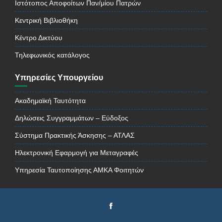
Ιστότοπος Αποφοίτων Παν/μίου Πατρών
Κεντρική Βιβλιοθήκη
Κέντρο Δικτύου
Τηλεφωνικός κατάλογος
Υπηρεσίες Υπουργείου
Ακαδημαϊκή Ταυτότητα
Δηλώσεις Συγγραμμάτων – Εύδοξος
Σύστημα Πρακτικής Άσκησης – ΑΤΛΑΣ
Ηλεκτρονική Εφαρμογή για Μεταγραφές
Υπηρεσία Ταυτοποίησης ΑΜΚΑ Φοιτητών