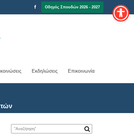
Οδηγός Σπουδών 2026 - 2027
κοινώσεις
Εκδηλώσεις
Επικοινωνία
ητών