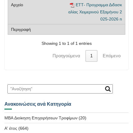
ΕΤΤ- Προγραμμα Διδασκ
αλίας Χειμερινού Εξαμήνου 2
025-2026 n
Showing 1 to 1 of 1 entries
Προηγούμενα
1
Επόμενο
Ανακοινώσεις ανά Κατηγορία
MBA Διοίκηση Επιχειρήσεων Τροφίμων
(20)
Α' έτος
(664)