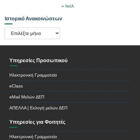
« Ιούλ
Ιστορικό Ανακοινώσεων
Ιστορικό
Ανακοινώσεων
Υπηρεσίες Προσωπικού
Ηλεκτρονική Γραμματεία
eClass
eMail Μελών ΔΕΠ
ΑΠΕΛΛΑ | Εκλογή μελών ΔΕΠ
Υπηρεσίες για Φοιτητές
Ηλεκτρονική Γραμματεία