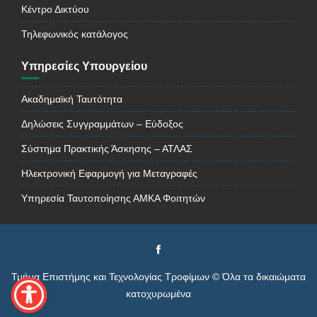
Κέντρο Δικτύου
Τηλεφωνικός κατάλογος
Υπηρεσίες Υπουργείου
Ακαδημαϊκή Ταυτότητα
Δηλώσεις Συγγραμμάτων – Εύδοξος
Σύστημα Πρακτικής Άσκησης – ΑΤΛΑΣ
Ηλεκτρονική Εφαρμογή για Μεταγραφές
Υπηρεσία Ταυτοποίησης ΑΜΚΑ Φοιτητών
Τμήμα Επιστήμης και Τεχνολογίας Τροφίμων © Όλα τα δικαιώματα
κατοχυρωμένα