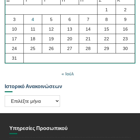
1
2
3
4
5
6
7
8
9
10
11
12
13
14
15
16
17
18
19
20
21
22
23
24
25
26
27
28
29
30
31
« Ιούλ
Ιστορικό Ανακοινώσεων
Ιστορικό
Ανακοινώσεων
Υπηρεσίες Προσωπικού