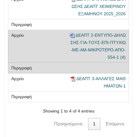
ΩΣΗΣ ΔΕΑΠΤ ΧΕΙΜΕΡΙΝΟΥ
ΕΞΑΜΗΝΟΥ 2025_2026
ΔΕΑΠΤ 2-ENTYΠΟ-ΔΗΛΩ
ΣΗΣ-ΓΙΑ-ΤΟΥΣ-ΕΠΙ-ΠΤΥΧΙΩ
-ΜΕ-ΑΜ-ΜΙΚΡΟΤΕΡΟ-ΑΠΟ-
554-1 (4)
ΔΕΑΠΤ 3-ΑΛΛΑΓΕΣ ΜΑΘ
ΗΜΑΤΩΝ-1
Showing 1 to 4 of 4 entries
Προηγούμενα
1
Επόμενο