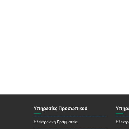
Υπηρεσίες Προσωπικού
Υπηρε
Ηλεκτρονική Γραμματεία
Ηλεκτρ