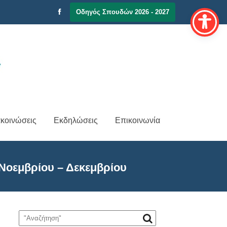
Οδηγός Σπουδών 2026 - 2027
κοινώσεις
Εκδηλώσεις
Επικοινωνία
 Νοεμβρίου – Δεκεμβρίου