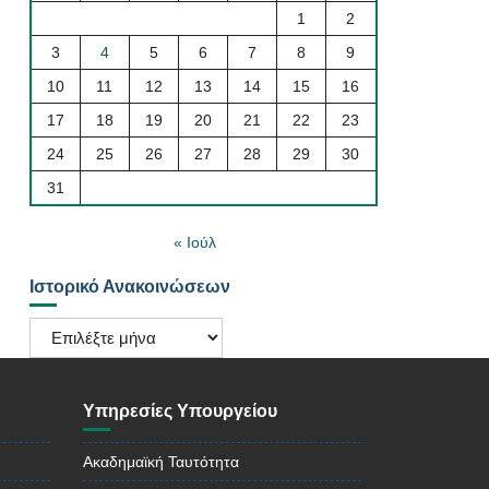
1
2
3
4
5
6
7
8
9
10
11
12
13
14
15
16
17
18
19
20
21
22
23
24
25
26
27
28
29
30
31
« Ιούλ
Ιστορικό Ανακοινώσεων
Ιστορικό
Ανακοινώσεων
Υπηρεσίες Υπουργείου
Ακαδημαϊκή Ταυτότητα