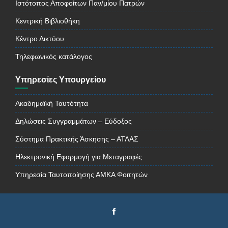
Ιστότοπος Αποφοίτων Παν/μίου Πατρών
Κεντρική Βιβλιοθήκη
Κέντρο Δικτύου
Τηλεφωνικός κατάλογος
Υπηρεσίες Υπουργείου
Ακαδημαϊκή Ταυτότητα
Δηλώσεις Συγγραμμάτων – Εύδοξος
Σύστημα Πρακτικής Άσκησης – ΑΤΛΑΣ
Ηλεκτρονική Εφαρμογή για Μεταγραφές
Υπηρεσία Ταυτοποίησης ΑΜΚΑ Φοιτητών