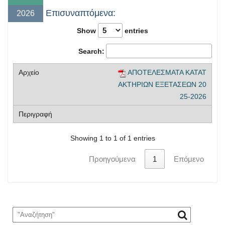
Επισυναπτόμενα:
2026
Show
entries
Search:
ΑΠΟΤΕΛΕΣΜΑΤΑ ΚΑΤΑΤ
ΑΚΤΗΡΙΩΝ ΕΞΕΤΑΣΕΩΝ 20
25-2026
Showing 1 to 1 of 1 entries
Προηγούμενα
1
Επόμενο