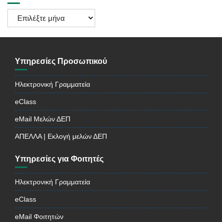
Ιστορικό
Ανακοινώσεων
Υπηρεσίες Προσωπικού
Ηλεκτρονική Γραμματεία
eClass
eMail Μελών ΔΕΠ
ΑΠΕΛΛΑ | Εκλογή μελών ΔΕΠ
Υπηρεσίες για Φοιτητές
Ηλεκτρονική Γραμματεία
eClass
eMail Φοιτητών