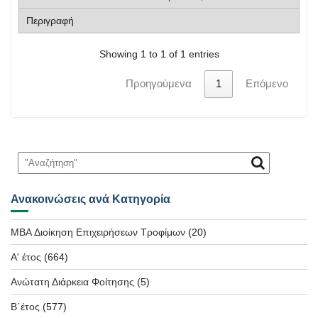
Showing 1 to 1 of 1 entries
Προηγούμενα
1
Επόμενο
Ανακοινώσεις ανά Κατηγορία
MBA Διοίκηση Επιχειρήσεων Τροφίμων
(20)
Α' έτος
(664)
Ανώτατη Διάρκεια Φοίτησης
(5)
Β΄έτος
(577)