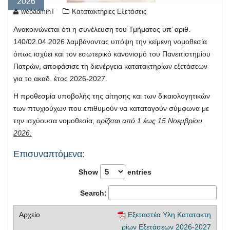
2026
webadminT
Κατατακτήριες Εξετάσεις
Ανακοινώνεται ότι η συνέλευση του Τμήματος υπ’ αριθ.
140/02.04.2026 λαμβάνοντας υπόψη την κείμενη νομοθεσία
όπως ισχύει και τον εσωτερικό κανονισμό του Πανεπιστημίου
Πατρών, αποφάσισε τη διενέργεια κατατακτηρίων εξετάσεων
για το ακαδ. έτος 2026-2027.
Η προθεσμία υποβολής της αίτησης και των δικαιολογητικών
των πτυχιούχων που επιθυμούν να καταταγούν σύμφωνα με
την ισχύουσα νομοθεσία,
ορίζεται από 1 έως 15 Νοεμβρίου
2026.
Επισυναπτόμενα:
Show
entries
Search:
Εξεταστέα Υλη Κατατακτη
ρίων Εξετάσεων 2026-2027