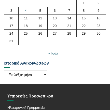
1
2
3
4
5
6
7
8
9
10
11
12
13
14
15
16
17
18
19
20
21
22
23
24
25
26
27
28
29
30
31
« Ιούλ
Ιστορικό Ανακοινώσεων
Ιστορικό
Ανακοινώσεων
Υπηρεσίες Προσωπικού
Ηλεκτρονική Γραμματεία