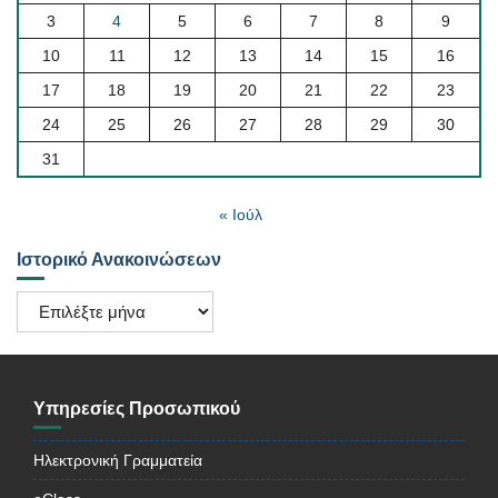
3
4
5
6
7
8
9
10
11
12
13
14
15
16
17
18
19
20
21
22
23
24
25
26
27
28
29
30
31
« Ιούλ
Ιστορικό Ανακοινώσεων
Ιστορικό
Ανακοινώσεων
Υπηρεσίες Προσωπικού
Ηλεκτρονική Γραμματεία