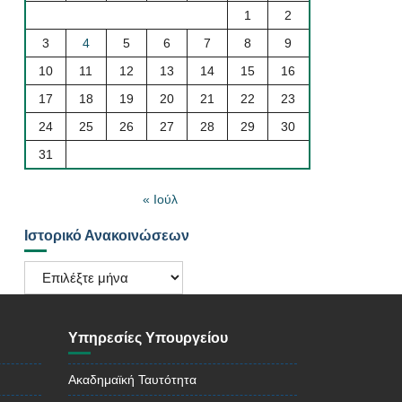
1
2
3
4
5
6
7
8
9
10
11
12
13
14
15
16
17
18
19
20
21
22
23
24
25
26
27
28
29
30
31
« Ιούλ
Ιστορικό Ανακοινώσεων
Ιστορικό
Ανακοινώσεων
Υπηρεσίες Υπουργείου
Ακαδημαϊκή Ταυτότητα