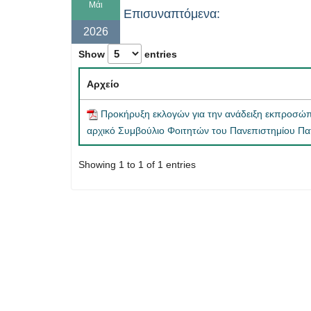
Μάι
Επισυναπτόμενα:
2026
Show
entries
Αρχείο
Προκήρυξη εκλογών για την ανάδειξη εκπροσώπ
αρχικό Συμβούλιο Φοιτητών του Πανεπιστημίου Π
Showing 1 to 1 of 1 entries