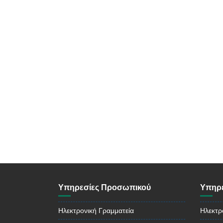
Υπηρεσίες Προσωπικού
Υπηρε
Ηλεκτρονική Γραμματεία
Ηλεκτρ