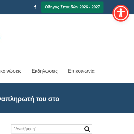
Οδηγός Σπουδών 2026 - 2027
κοινώσεις
Εκδηλώσεις
Επικοινωνία
ναπληρωτή του στο