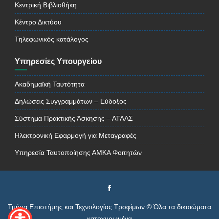
Κεντρική Βιβλιοθήκη
Κέντρο Δικτύου
Τηλεφωνικός κατάλογος
Υπηρεσίες Υπουργείου
Ακαδημαϊκή Ταυτότητα
Δηλώσεις Συγγραμμάτων – Εύδοξος
Σύστημα Πρακτικής Άσκησης – ΑΤΛΑΣ
Ηλεκτρονική Εφαρμογή για Μεταγραφές
Υπηρεσία Ταυτοποίησης ΑΜΚΑ Φοιτητών
Τμήμα Επιστήμης και Τεχνολογίας Τροφίμων © Όλα τα δικαιώματα
κατοχυρωμένα