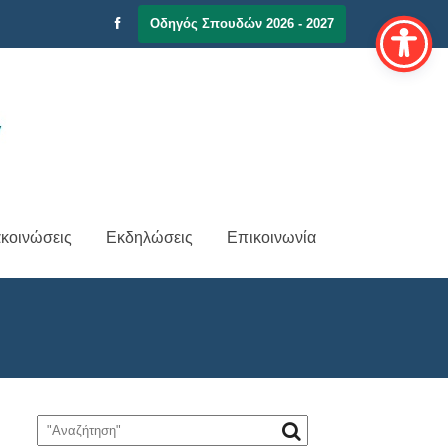
Οδηγός Σπουδών 2026 - 2027
κοινώσεις
Εκδηλώσεις
Επικοινωνία