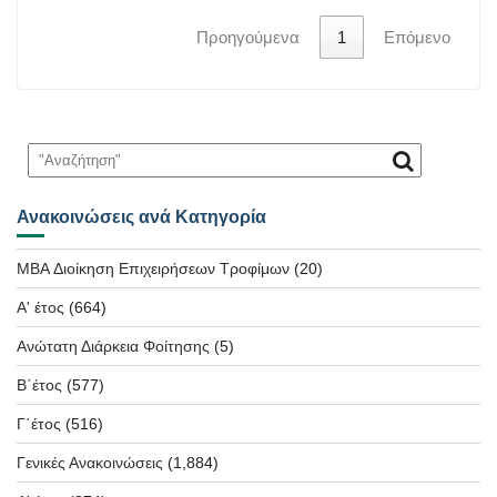
Προηγούμενα
1
Επόμενο
Ανακοινώσεις ανά Κατηγορία
MBA Διοίκηση Επιχειρήσεων Τροφίμων
(20)
Α' έτος
(664)
Ανώτατη Διάρκεια Φοίτησης
(5)
Β΄έτος
(577)
Γ΄έτος
(516)
Γενικές Ανακοινώσεις
(1,884)