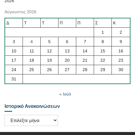
2026
Αύγουστος 2026
Δ
Τ
Τ
Π
Π
Σ
Κ
1
2
3
4
5
6
7
8
9
10
11
12
13
14
15
16
17
18
19
20
21
22
23
24
25
26
27
28
29
30
31
« Ιούλ
Ιστορικό Ανακοινώσεων
Ιστορικό
Ανακοινώσεων