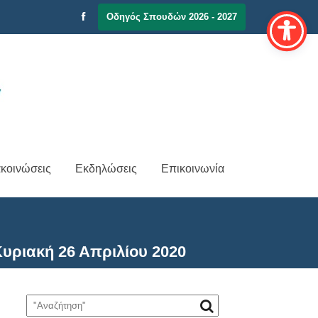
Οδηγός Σπουδών 2026 - 2027
κοινώσεις
Εκδηλώσεις
Επικοινωνία
ριακή 26 Απριλίου 2020