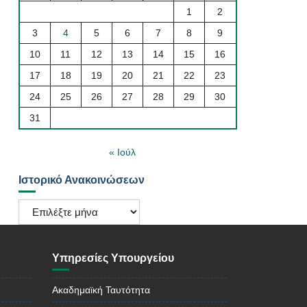
1
2
3
4
5
6
7
8
9
10
11
12
13
14
15
16
17
18
19
20
21
22
23
24
25
26
27
28
29
30
31
« Ιούλ
Ιστορικό Ανακοινώσεων
Ιστορικό
Ανακοινώσεων
Υπηρεσίες Υπουργείου
Ακαδημαϊκή Ταυτότητα