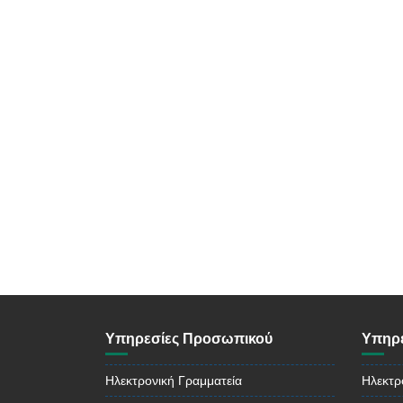
Υπηρεσίες Προσωπικού
Υπηρε
Ηλεκτρονική Γραμματεία
Ηλεκτρ