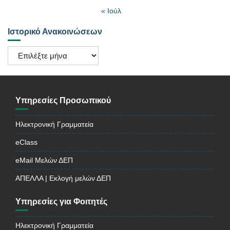
« Ιούλ
Ιστορικό Ανακοινώσεων
Ιστορικό
Ανακοινώσεων
Υπηρεσίες Προσωπικού
Ηλεκτρονική Γραμματεία
eClass
eMail Μελών ΔΕΠ
ΑΠΕΛΛΑ | Εκλογή μελών ΔΕΠ
Υπηρεσίες για Φοιτητές
Ηλεκτρονική Γραμματεία