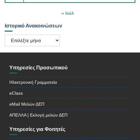
« Ιούλ
Ιστορικό Ανακοινώσεων
Ιστορικό
Ανακοινώσεων
Υπηρεσίες Προσωπικού
Ηλεκτρονική Γραμματεία
eClass
eMail Μελών ΔΕΠ
ΑΠΕΛΛΑ | Εκλογή μελών ΔΕΠ
Υπηρεσίες για Φοιτητές