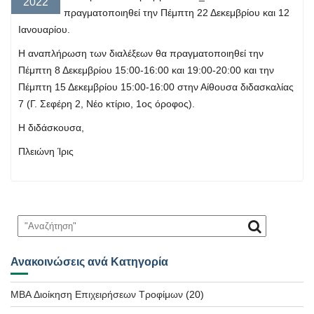
2022
πραγματοποιηθεί την Πέμπτη 22 Δεκεμβρίου και 12
Ιανουαρίου.
Η αναπλήρωση των διαλέξεων θα πραγματοποιηθεί την
Πέμπτη 8 Δεκεμβρίου 15:00-16:00 και 19:00-20:00 και την
Πέμπτη 15 Δεκεμβρίου 15:00-16:00 στην Αίθουσα διδασκαλίας
7 (Γ. Σεφέρη 2, Νέο κτίριο, 1ος όροφος).
Η διδάσκουσα,
Πλειώνη Ίρις
Ανακοινώσεις ανά Κατηγορία
MBA Διοίκηση Επιχειρήσεων Τροφίμων
(20)