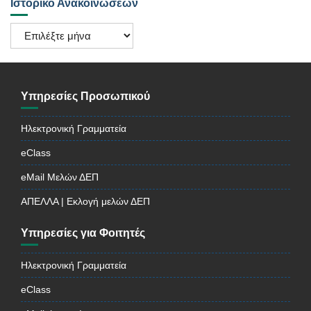
Ιστορικό Ανακοινώσεων
Ιστορικό
Ανακοινώσεων
Υπηρεσίες Προσωπικού
Ηλεκτρονική Γραμματεία
eClass
eMail Μελών ΔΕΠ
ΑΠΕΛΛΑ | Εκλογή μελών ΔΕΠ
Υπηρεσίες για Φοιτητές
Ηλεκτρονική Γραμματεία
eClass