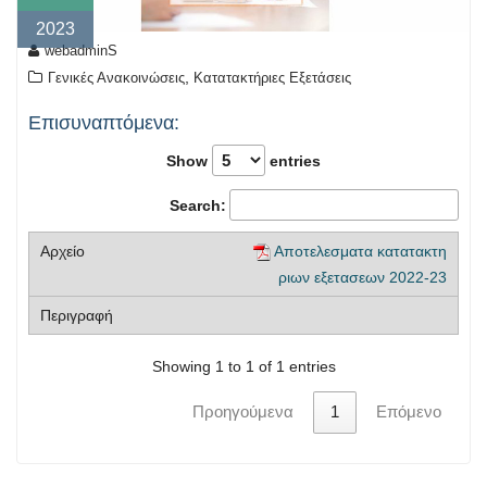
2023
webadminS
,
Γενικές Ανακοινώσεις
Κατατακτήριες Εξετάσεις
Επισυναπτόμενα:
Show
entries
Search:
Αποτελεσματα κατατακτη
ριων εξετασεων 2022-23
Showing 1 to 1 of 1 entries
Προηγούμενα
1
Επόμενο