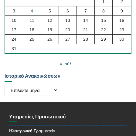
1
2
3
4
5
6
7
8
9
10
11
12
13
14
15
16
17
18
19
20
21
22
23
24
25
26
27
28
29
30
31
« Ιούλ
Ιστορικό Ανακοινώσεων
Ιστορικό
Ανακοινώσεων
Υπηρεσίες Προσωπικού
Ηλεκτρονική Γραμματεία