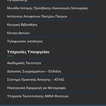
Μονάδα Ισότιμης Πρόσβασης-Κανονισμός Λειτουργίας
Ιστότοπος Αποφοίτων Παν/μίου Πατρών
Κεντρική Βιβλιοθήκη
Κέντρο Δικτύου
Τηλεφωνικός κατάλογος
Υπηρεσίες Υπουργείου
Ακαδημαϊκή Ταυτότητα
Δηλώσεις Συγγραμμάτων – Εύδοξος
Σύστημα Πρακτικής Άσκησης – ΑΤΛΑΣ
Ηλεκτρονική Εφαρμογή για Μεταγραφές
Υπηρεσία Ταυτοποίησης ΑΜΚΑ Φοιτητών