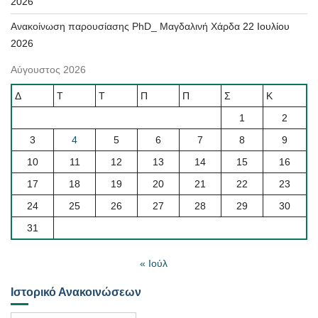
2026
Ανακοίνωση παρουσίασης PhD_ Μαγδαλινή Χάρδα
22 Ιουλίου
2026
Αύγουστος 2026
Δ
Τ
Τ
Π
Π
Σ
Κ
1
2
3
4
5
6
7
8
9
10
11
12
13
14
15
16
17
18
19
20
21
22
23
24
25
26
27
28
29
30
31
« Ιούλ
Ιστορικό Ανακοινώσεων