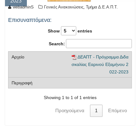
2023
,
webadminS
Γενικές Ανακοινώσεις
Τμήμα Δ.Ε.Α.Π.Τ.
Επισυναπτόμενα:
Show
entries
Search:
ΔΕΑΠΤ - Πρόγραμμα Διδα
σκαλίας Εαρινού Εξαμήνου 2
022-2023
Showing 1 to 1 of 1 entries
Προηγούμενα
1
Επόμενο