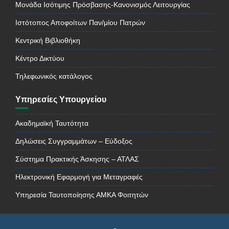
Μονάδα Ισότιμης Πρόσβασης-Κανονισμός Λειτουργίας
Ιστότοπος Αποφοίτων Παν/μίου Πατρών
Κεντρική Βιβλιοθήκη
Κέντρο Δικτύου
Τηλεφωνικός κατάλογος
Υπηρεσίες Υπουργείου
Ακαδημαϊκή Ταυτότητα
Δηλώσεις Συγγραμμάτων – Εύδοξος
Σύστημα Πρακτικής Άσκησης – ΑΤΛΑΣ
Ηλεκτρονική Εφαρμογή για Μεταγραφές
Υπηρεσία Ταυτοποίησης ΑΜΚΑ Φοιτητών