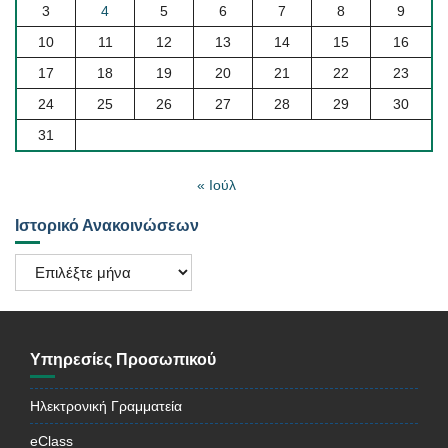
3
4
5
6
7
8
9
10
11
12
13
14
15
16
17
18
19
20
21
22
23
24
25
26
27
28
29
30
31
« Ιούλ
Ιστορικό Ανακοινώσεων
Ιστορικό
Ανακοινώσεων
Υπηρεσίες Προσωπικού
Ηλεκτρονική Γραμματεία
eClass