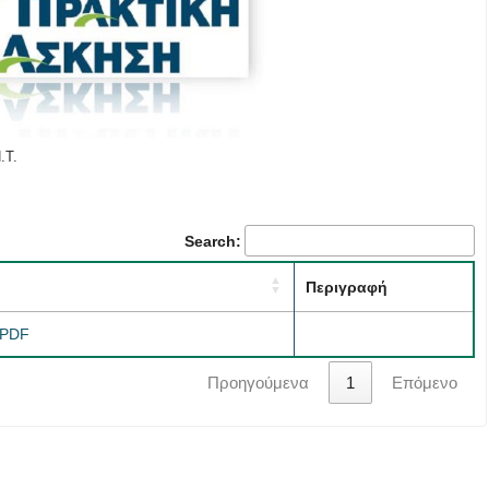
.Τ.
Search:
Περιγραφή
.PDF
Προηγούμενα
1
Επόμενο