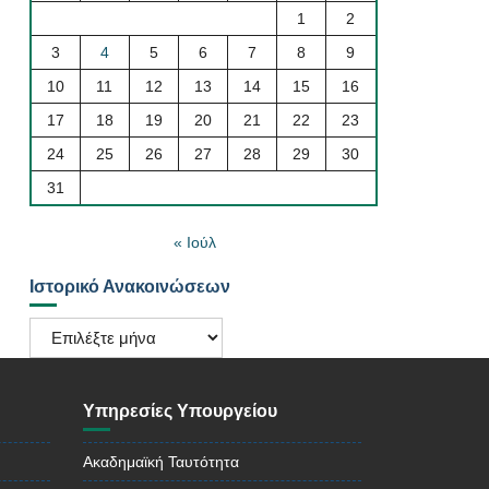
1
2
3
4
5
6
7
8
9
10
11
12
13
14
15
16
17
18
19
20
21
22
23
24
25
26
27
28
29
30
31
« Ιούλ
Ιστορικό Ανακοινώσεων
Ιστορικό
Ανακοινώσεων
Υπηρεσίες Υπουργείου
Ακαδημαϊκή Ταυτότητα