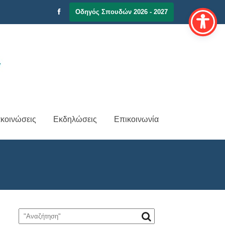
Οδηγός Σπουδών 2026 - 2027
κοινώσεις
Εκδηλώσεις
Επικοινωνία