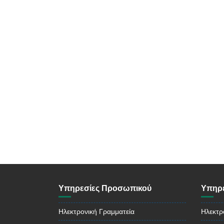
Υπηρεσίες Προσωπικού
Υπηρε
Ηλεκτρονική Γραμματεία
Ηλεκτρ