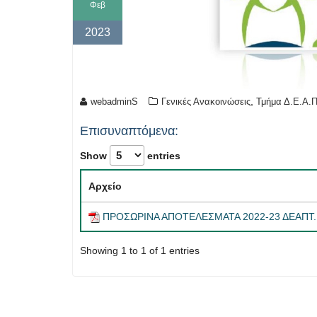
Φεβ
2023
,
webadminS
Γενικές Ανακοινώσεις
Τμήμα Δ.Ε.Α.Π
Επισυναπτόμενα:
Show
entries
Αρχείο
ΠΡΟΣΩΡΙΝΑ ΑΠΟΤΕΛΕΣΜΑΤΑ 2022-23 ΔΕΑΠΤ
Showing 1 to 1 of 1 entries