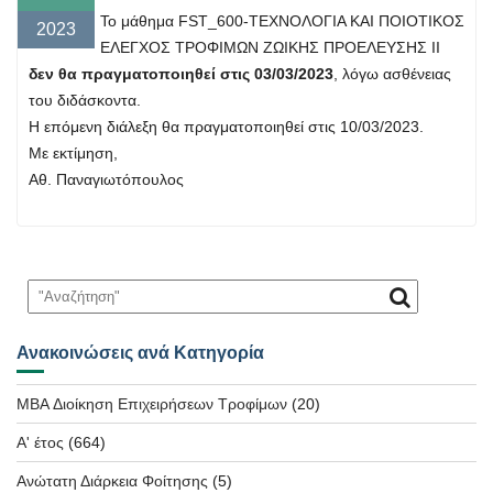
Το μάθημα FST_600-ΤΕΧΝΟΛΟΓΙΑ ΚΑΙ ΠΟΙΟΤΙΚΟΣ
2023
ΕΛΕΓΧΟΣ ΤΡΟΦΙΜΩΝ ΖΩΙΚΗΣ ΠΡΟΕΛΕΥΣΗΣ ΙΙ
δεν θα πραγματοποιηθεί στις 03/03/2023
, λόγω ασθένειας
του διδάσκοντα.
Η επόμενη διάλεξη θα πραγματοποιηθεί στις 10/03/2023.
Με εκτίμηση,
Αθ. Παναγιωτόπουλος
Ανακοινώσεις ανά Κατηγορία
MBA Διοίκηση Επιχειρήσεων Τροφίμων
(20)
Α' έτος
(664)
Ανώτατη Διάρκεια Φοίτησης
(5)