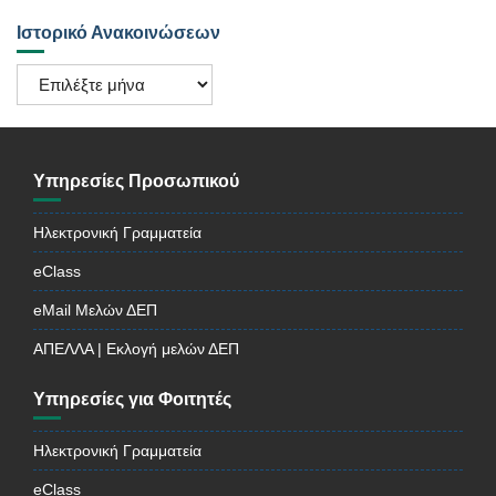
Ιστορικό Ανακοινώσεων
Ιστορικό
Ανακοινώσεων
Υπηρεσίες Προσωπικού
Ηλεκτρονική Γραμματεία
eClass
eMail Μελών ΔΕΠ
ΑΠΕΛΛΑ | Εκλογή μελών ΔΕΠ
Υπηρεσίες για Φοιτητές
Ηλεκτρονική Γραμματεία
eClass