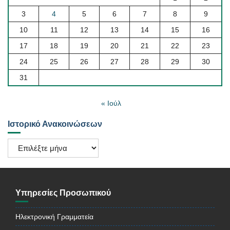
3
4
5
6
7
8
9
10
11
12
13
14
15
16
17
18
19
20
21
22
23
24
25
26
27
28
29
30
31
« Ιούλ
Ιστορικό Ανακοινώσεων
Ιστορικό
Ανακοινώσεων
Υπηρεσίες Προσωπικού
Ηλεκτρονική Γραμματεία