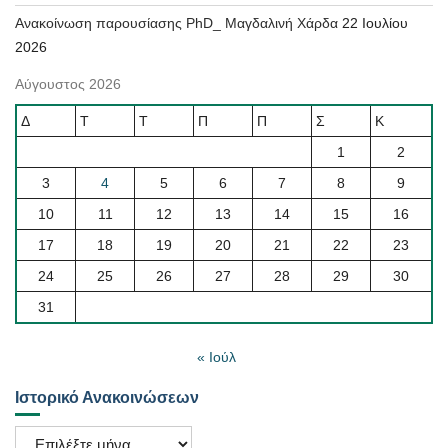
Ανακοίνωση παρουσίασης PhD_ Μαγδαλινή Χάρδα
22 Ιουλίου
2026
Αύγουστος 2026
Δ
Τ
Τ
Π
Π
Σ
Κ
1
2
3
4
5
6
7
8
9
10
11
12
13
14
15
16
17
18
19
20
21
22
23
24
25
26
27
28
29
30
31
« Ιούλ
Ιστορικό Ανακοινώσεων
Ιστορικό