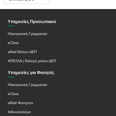
Ανακοινώσεων
Υπηρεσίες Προσωπικού
Ηλεκτρονική Γραμματεία
eClass
eMail Μελών ΔΕΠ
ΑΠΕΛΛΑ | Εκλογή μελών ΔΕΠ
Υπηρεσίες για Φοιτητές
Ηλεκτρονική Γραμματεία
eClass
eMail Φοιτητών
Αιθουσιολόγιο